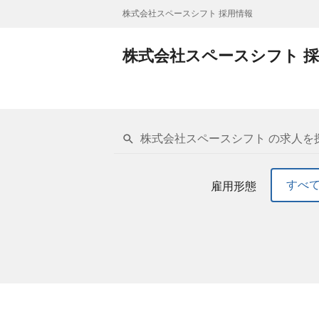
株式会社スペースシフト 採用情報
株式会社スペースシフト 
株式会社スペースシフト の求人を
すべ
雇用形態