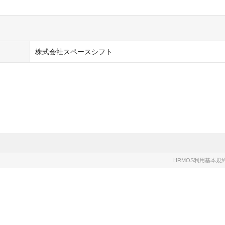
株式会社スペースシフト
HRMOS利用基本規