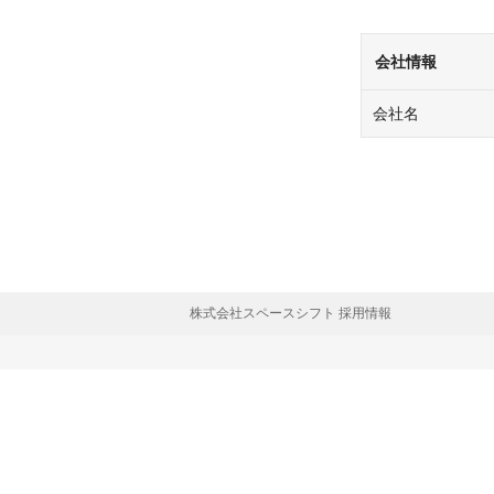
会社情報
会社名
株式会社スペースシフト 採用情報