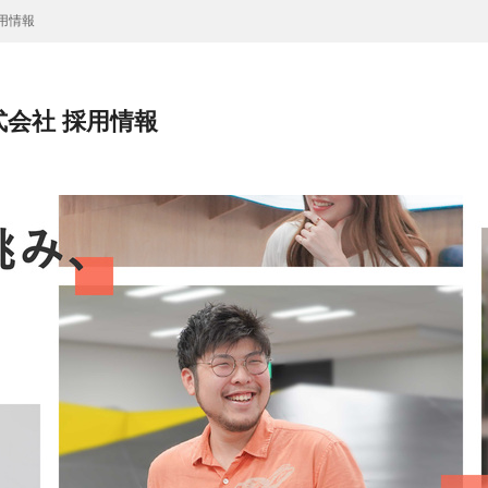
用情報
会社 採用情報