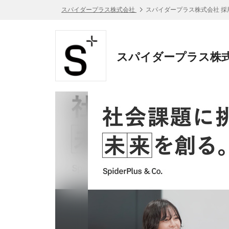
スパイダープラス株式会社
スパイダープラス株式会社 採
スパイダープラス株式