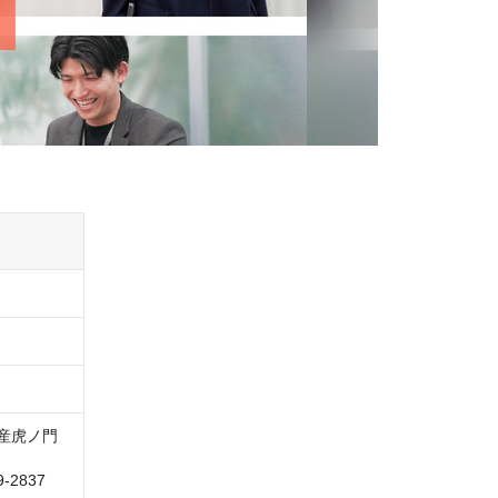
-2837