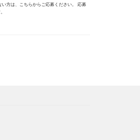
ない方は、こちらからご応募ください。 応募
す。