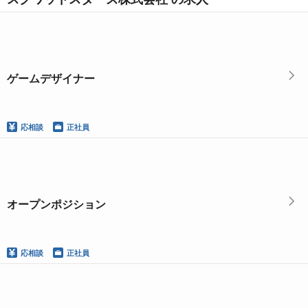
ゲームデザイナー
応相談
正社員
オープンポジション
応相談
正社員