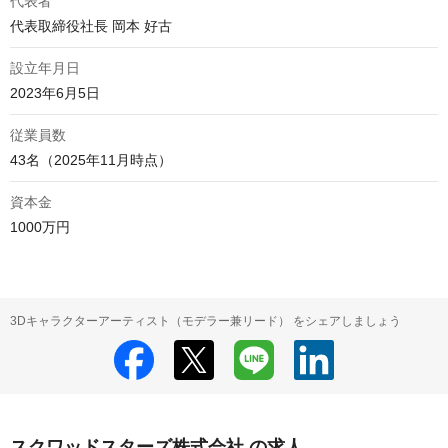
代表者
代表取締役社長 岡本 好古
設立年月日
2023年6月5日
従業員数
43名（2025年11月時点）
資本金
1000万円
3Dキャラクターアーティスト（モデラー兼リード） をシェアしましょう
スクワッドスターズ株式会社 の求人