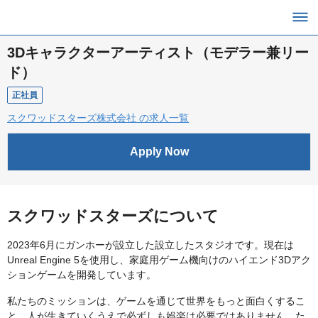
3Dキャラクターアーティスト（モデラー兼リー
ド）
正社員
スクワッドスターズ株式会社 の求人一覧
Apply Now
スクワッドスターズについて
2023年6月にガンホーが設立した設立したスタジオです。現在は
Unreal Engine 5を使用し、家庭用ゲーム機向けのハイエンド3Dアク
ションゲームを開発しています。
私たちのミッションは、ゲームを通じて世界をもっと面白くするこ
と。人が生きていくうえで必ずしも娯楽は必要ではありません。た