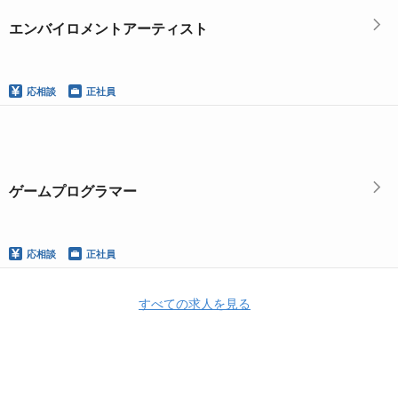
エンバイロメントアーティスト
応相談
正社員
ゲームプログラマー
応相談
正社員
すべての求人を見る