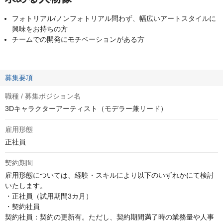
フォトリアル/ノンフォトリアル問わず、幅広いアートスタイルに
興味をお持ちの方
チームでの開発にモチベーションがある方
募集要項
職種 / 募集ポジション名
3Dキャラクターアーティスト（モデラー兼リード）
雇用形態
正社員
契約期間
雇用形態については、経験・スキルにより以下のいずれかにて検討
いたします。

・正社員（試用期間3カ月）

・契約社員

契約社員：契約の更新有。ただし、契約期間満了時の業務量や人事