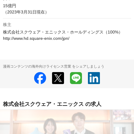
15億円

（2023年3月31日現在） 
株主
株式会社スクウェア・エニックス・ホールディングス（100%）

http://www.hd.square-enix.com/jpn/
漫画コンテンツの海外向けライセンス営業 をシェアしましょう
株式会社スクウェア・エニックス の求人