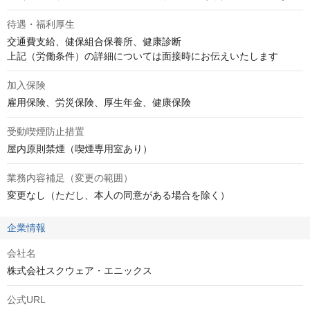
待遇・福利厚生
交通費支給、健保組合保養所、健康診断

上記（労働条件）の詳細については面接時にお伝えいたします
加入保険
雇用保険、労災保険、厚生年金、健康保険
受動喫煙防止措置
屋内原則禁煙（喫煙専用室あり）
業務内容補足（変更の範囲）
変更なし（ただし、本人の同意がある場合を除く）
企業情報
会社名
株式会社スクウェア・エニックス
公式URL