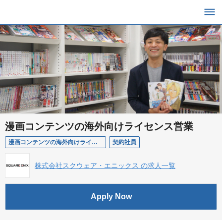
漫画コンテンツの海外向けライセンス営業
漫画コンテンツの海外向けライセンス営業
契約社員
株式会社スクウェア・エニックス の求人一覧
Apply Now