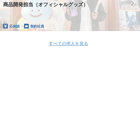
商品開発担当（オフィシャルグッズ）
応相談
契約社員
すべての求人を見る