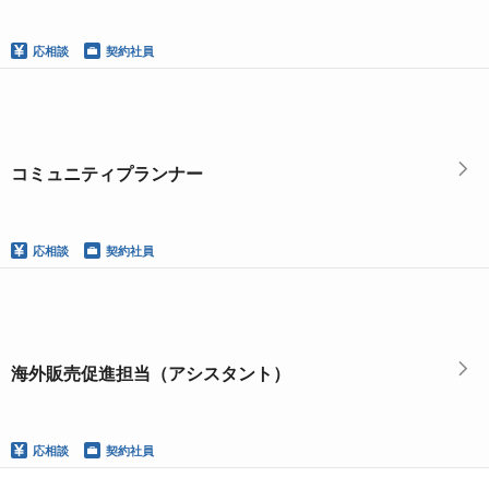
応相談
契約社員
コミュニティプランナー
応相談
契約社員
海外販売促進担当（アシスタント）
応相談
契約社員