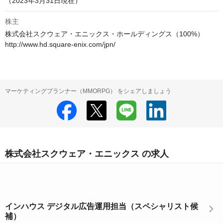
（2023年3月31日現在） 
株主
株式会社スクウェア・エニックス・ホールディングス（100%）

http://www.hd.square-enix.com/jpn/
マーケティングプランナー（MMORPG） をシェアしましょう
株式会社スクウェア・エニックス の求人
インハウス デジタル広告運用担当（スペシャリスト候
補）