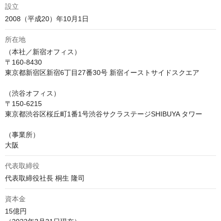
設立
2008（平成20）年10月1日 
所在地
（本社／新宿オフィス）

〒160-8430

東京都新宿区新宿6丁目27番30号 新宿イーストサイドスクエア 

（渋谷オフィス）

〒150-6215

東京都渋谷区桜丘町1番1号渋谷サクラステージSHIBUYA タワー

（事業所）

代表取締役
代表取締役社長 桐生 隆司
資本金
15億円
