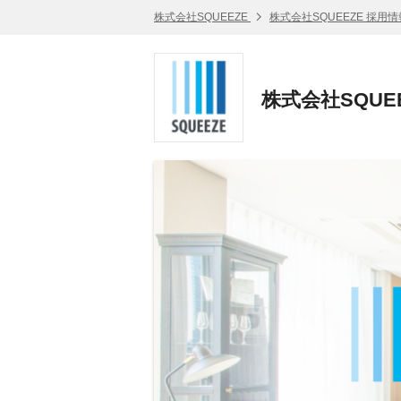
株式会社SQUEEZE
株式会社SQUEEZE 採用情
株式会社SQUE