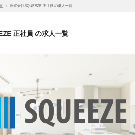
報
株式会社SQUEEZE 正社員 の求人一覧
EZE 正社員 の求人一覧