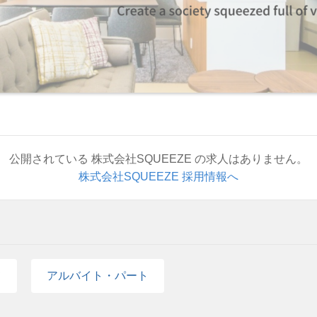
公開されている 株式会社SQUEEZE の求人はありません。
株式会社SQUEEZE 採用情報へ
て
アルバイト・パート