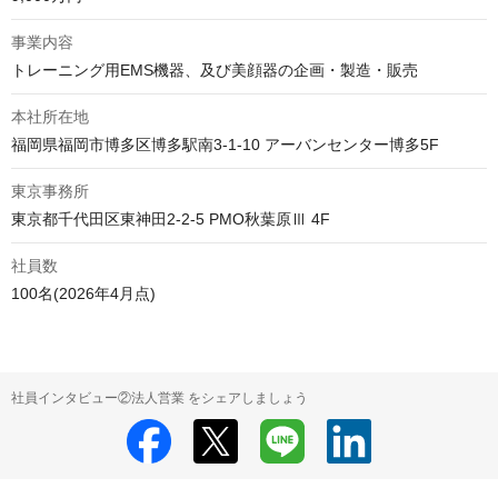
事業内容
トレーニング用EMS機器、及び美顔器の企画・製造・販売
本社所在地
福岡県福岡市博多区博多駅南3-1-10 アーバンセンター博多5F
東京事務所
東京都千代田区東神田2-2-5 PMO秋葉原Ⅲ 4F
社員数
100名(2026年4月点)
社員インタビュー②法人営業 をシェアしましょう