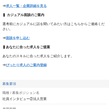
⇒
求人一覧・企業詳細を見る
▍ カジュアル面談のご案内
選考前にカジュアルに話を聞いてみたい方はこちらからご連絡くだ
さい。
⇒
面談を申し込む
▍あなたに合った求人をご提案
あなたのスキルに合った求人をご紹介します。
⇒
ぴったり求人のご案内登録
募集要項
職種 / 募集ポジション名
社員インタビュー②法人営業