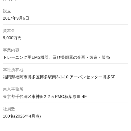
設立
2017年9月6日
資本金
9,000万円
事業内容
トレーニング用EMS機器、及び美顔器の企画・製造・販売
本社所在地
福岡県福岡市博多区博多駅南3-1-10 アーバンセンター博多5F
東京事務所
東京都千代田区東神田2-2-5 PMO秋葉原Ⅲ 4F
社員数
100名(2026年4月点)