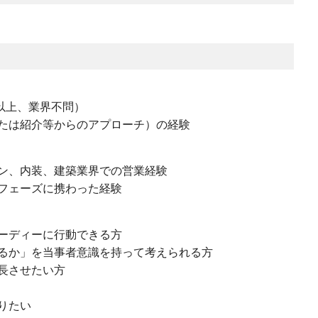
年以上、業界不問）
たは紹介等からのアプローチ）の経験
ン、内装、建築業界での営業経験
フェーズに携わった経験
ーディーに行動できる方
るか」を当事者意識を持って考えられる方
長させたい方
りたい