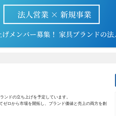
ブランドの立ち上げを予定しています。
てゼロから市場を開拓し、ブランド価値と売上の両方を創