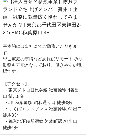
基本的には出社にてご勤務いただきま
す。

※ご家庭の事情などあればリモートでの
勤務も可能となっており、働きやすい職
場です。

【アクセス】

 ・東京メトロ日比谷線 秋葉原駅 4番出
口 徒歩5分

 ・JR 秋葉原駅 昭和通り口 徒歩6分

 ・つくばエクスプレス 秋葉原駅 A1出口 
徒歩8分

 ・都営地下鉄新宿線 岩本町駅 A4出口 
徒歩4分