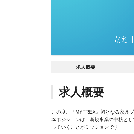
求人概要
求人概要
この度、『MYTREX』初となる家具
本ポジションは、新規事業の中核とし
っていくことがミッションです。