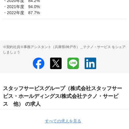
・2020年度　84.2%

・2021年度　94.0%

・2022年度　87.7%
※契約社員※事務アシスタント（兵庫県/神戸市）＿テクノ・サービス をシェア
しましょう
スタッフサービスグループ（株式会社スタッフサー
ビス・ホールディングス/株式会社テクノ・サービ
ス 他） の求人
すべての求人を見る