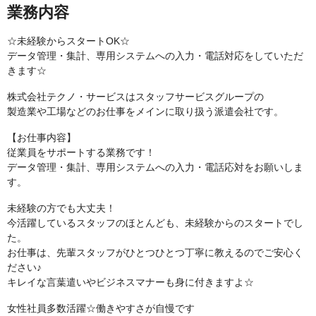
業務内容
☆未経験からスタートOK☆
データ管理・集計、専用システムへの入力・電話対応をしていただ
きます☆
株式会社テクノ・サービスはスタッフサービスグループの
製造業や工場などのお仕事をメインに取り扱う派遣会社です。
【お仕事内容】
従業員をサポートする業務です！
データ管理・集計、専用システムへの入力・電話応対をお願いしま
す。
未経験の方でも大丈夫！
今活躍しているスタッフのほとんども、未経験からのスタートでし
た。
お仕事は、先輩スタッフがひとつひとつ丁寧に教えるのでご安心く
ださい♪
キレイな言葉遣いやビジネスマナーも身に付きますよ☆
女性社員多数活躍☆働きやすさが自慢です