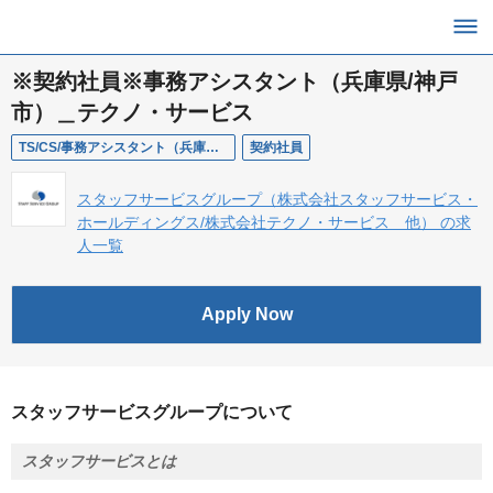
※契約社員※事務アシスタント（兵庫県/神戸
市）＿テクノ・サービス
TS/CS/事務アシスタント（兵庫県/神戸市）
契約社員
スタッフサービスグループ（株式会社スタッフサービス・
ホールディングス/株式会社テクノ・サービス 他） の求
人一覧
Apply Now
スタッフサービスグループについて
スタッフサービスとは