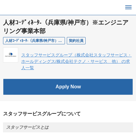
人材ｺｰﾃﾞｨﾈｰﾀ-（兵庫県/神戸市）※エンジニア
リング事業本部
人材ｺｰﾃﾞｨﾈｰﾀ-（兵庫県/神戸市）※エンジニアリング事業本部
契約社員
スタッフサービスグループ（株式会社スタッフサービス・
ホールディングス/株式会社テクノ・サービス 他） の求
人一覧
Apply Now
スタッフサービスグループについて
スタッフサービスとは