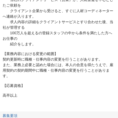
たご依頼を
クライアント企業から受けると、すぐに人材コーディネーター
へ連絡が入ります。
求人内容の詳細をクライアントサービスとすり合わせた後、当
社が管理する
100万人を超えるの登録スタッフの中から条件を満たした方へ
お仕事の
紹介をします。
【業務内容における変更の範囲】
契約更新時に職種・仕事内容の変更を行うことがあります。
また、業務上必要と認めた場合には、本人の合意を得たうえで、雇
用契約の契約期間中に職種・仕事内容の変更を行うことがありま
す。
【応募資格】
高卒以上
募集要項