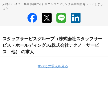
人材ｺｰﾃﾞｨﾈｰﾀ-（兵庫県/神戸市）※エンジニアリング事業本部 をシェアしまし
ょう
スタッフサービスグループ（株式会社スタッフサー
ビス・ホールディングス/株式会社テクノ・サービ
ス 他） の求人
すべての求人を見る