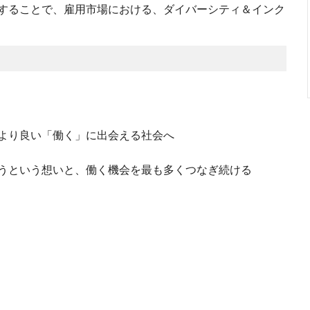
することで、雇用市場における、ダイバーシティ＆インク
より良い「働く」に出会える社会へ
うという想いと、働く機会を最も多くつなぎ続ける