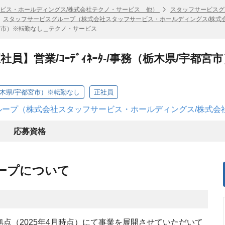
ビス・ホールディングス/株式会社テクノ・サービス 他）
スタッフサービスグ
スタッフサービスグループ（株式会社スタッフサービス・ホールディングス/株式
宇都宮市）※転勤なし＿テクノ・サービス
員】営業/ｺｰﾃﾞｨﾈｰﾀ-/事務（栃木県/宇
務（栃木県/宇都宮市）※転勤なし
正社員
ープ（株式会社スタッフサービス・ホールディングス/株式会
応募資格
ープについて
42拠点（2025年4月時点）にて事業を展開させていただいて