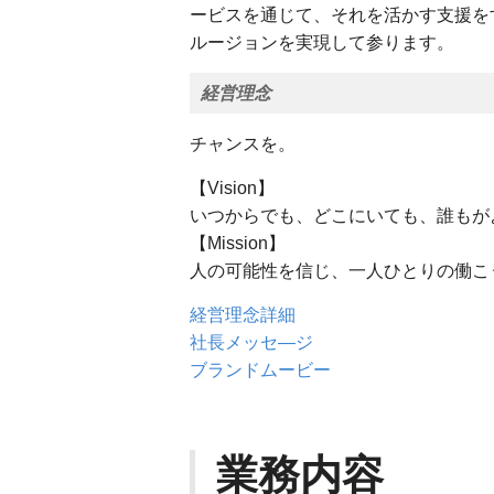
ービスを通じて、それを活かす支援を
ルージョンを実現して参ります。
経営理念
チャンスを。
【Vision】
いつからでも、どこにいても、誰もが
【Mission】
人の可能性を信じ、一人ひとりの働こ
経営理念詳細
社長メッセ―ジ
ブランドムービー
業務内容