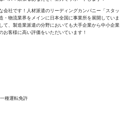
な会社です！人材派遣のリーディングカンパニー「スタッ
造・物流業界をメインに日本全国に事業所を展開していま
して、製造業派遣の分野においても大手企業から中小企業
のお客様に高い評価をいただいています！
第一種運転免許