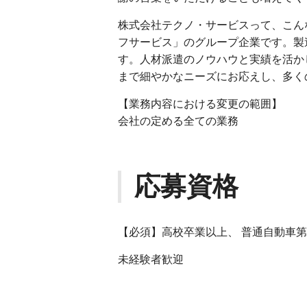
株式会社テクノ・サービスって、こん
フサービス」のグループ企業です。製
す。人材派遣のノウハウと実績を活か
まで細やかなニーズにお応えし、多く
【業務内容における変更の範囲】
会社の定める全ての業務
応募資格
【必須】高校卒業以上、 普通自動車
未経験者歓迎