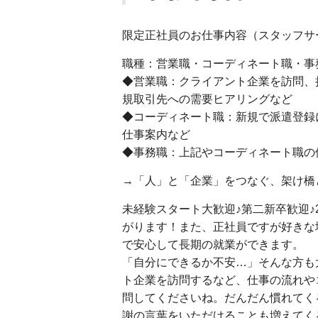
限定正社員のお仕事内容（スタッフサ
職種：営業職・コーディネート職・
◆営業職：クライアント企業を訪問、
規取引先への需要ヒアリングなど
◆コーディネート職：新規で派遣登録
仕事案内など
◆事務職：上記やコーディネート職の
→「人」と「企業」をつなぐ、架け橋
未経験スタート大歓迎♪第二新卒歓迎♪
がります！また、正社員ですが好きな
で安心して長期の就業ができます。
「自分にできるか不安…」そんな方も
ト企業を訪問するなど、仕事の流れや
問してくださいね。だんだん慣れてく
謝の言葉をいただけることも増えてく