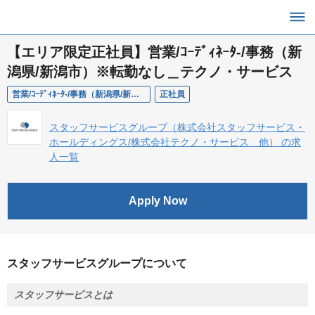
【エリア限定正社員】営業/ｺｰﾃﾞｨﾈｰﾀ-/事務（新
潟県/新潟市）※転勤なし＿テクノ・サービス
営業/ｺｰﾃﾞｨﾈｰﾀ-/事務（新潟県/新潟市）※転勤なし
正社員
スタッフサービスグループ（株式会社スタッフサービス・
ホールディングス/株式会社テクノ・サービス 他） の求
人一覧
Apply Now
スタッフサービスグループについて
スタッフサービスとは