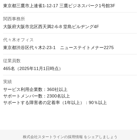
東京都三鷹市上連雀1-12-17 三鷹ビジネスパーク1号館3F
関西事務所
大阪府大阪市北区西天満2-6-8 堂島ビルヂング4F
代々木オフィス
東京都渋谷区代々木2-23-1　ニューステイトメナー2275
従業員数
465名（2025年11月1日時点）
実績
サービス利用企業数：360社以上 

サポートメンバー数：2300名以上

サポートする障害者の定着率（1年以上）：90％以上
株式会社スタートラインの採用情報 をシェアしましょう