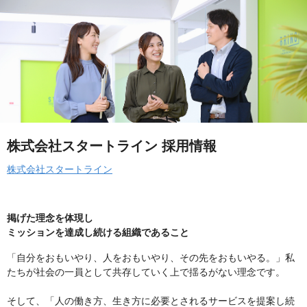
株式会社スタートライン 採用情報
株式会社スタートライン
掲げた理念を体現し
ミッションを達成し続ける組織であること
「自分をおもいやり、人をおもいやり、その先をおもいやる。」私
たちが社会の一員として共存していく上で揺るがない理念です。
そして、「人の働き方、生き方に必要とされるサービスを提案し続