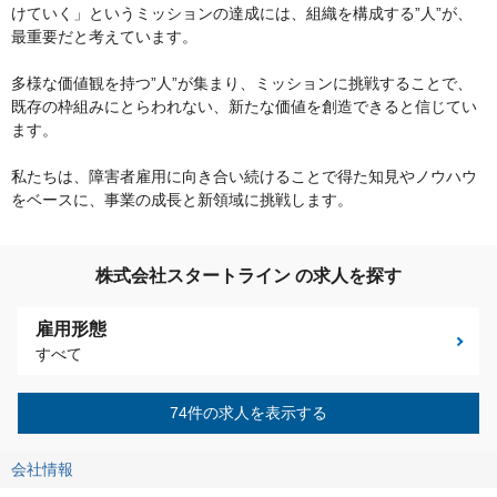
けていく」というミッションの達成には、組織を構成する”人”が、
最重要だと考えています。
多様な価値観を持つ”人”が集まり、ミッションに挑戦することで、
既存の枠組みにとらわれない、新たな価値を創造できると信じてい
ます。
私たちは、障害者雇用に向き合い続けることで得た知見やノウハウ
をベースに、事業の成長と新領域に挑戦します。
株式会社スタートライン の求人を探す
雇用形態
すべて
74件の求人を表示する
会社情報