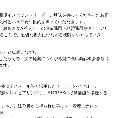
新規インバウンドリード（ご興味を持ってくださったお客
創出という重要な役割を担っていただきます。
、お客さまが抱える真の事業課題・経営課題を深くヒアリ
続することで、適切な提案につながる状態をつくっていきま
ム）と連携しながら、
したうえで、次の提案につながる質の高い商談機会を創出
ます。
必要に応じメール等も活用したリードへのアプローチ
題を深くヒアリングし、STORESの提供価値と接続する
ーチや、失注分析から得られた学びを「資産（ナレッ
開