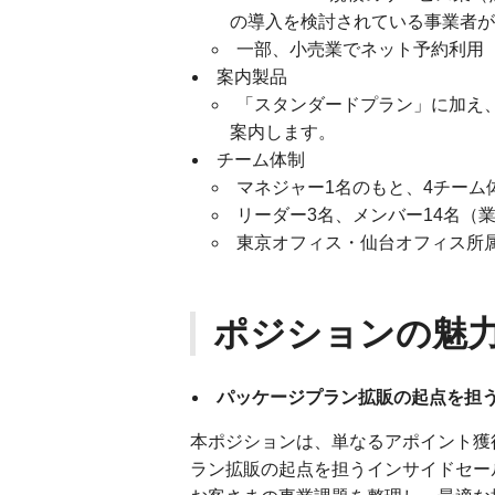
の導入を検討されている事業者が
一部、小売業でネット予約利用
案内製品
「スタンダードプラン」に加え
案内します。
チーム体制
マネジャー1名のもと、4チーム
リーダー3名、メンバー14名（
東京オフィス・仙台オフィス所
ポジションの魅
パッケージプラン拡販の起点を担う
本ポジションは、単なるアポイント獲
ラン拡販の起点を担うインサイドセー