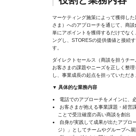
役割と業務内容
マーケティング施策によって獲得した
さま）へのアプローチを通じて、商談
単にアポイントを獲得するだけでなく
ングし、STORESの提供価値と接
す。
ダイレクトセールス（商談を担うチー
お客さまの課題やニーズを正しく整理
し、事業成長の起点を担っていただき
▼ 具体的な業務内容
電話でのアプローチをメインに、
お客さまが抱える事業課題・経営課
ことで受注確度の高い商談を創出
自身が実践して成果が出たアプロ
ジ）」としてチームやグループへ展