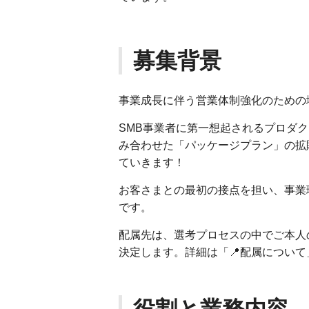
募集背景
事業成長に伴う営業体制強化のための
SMB事業者に第一想起されるプロダ
み合わせた「パッケージプラン」の拡
ていきます！
お客さまとの最初の接点を担い、事業
です。
配属先は、選考プロセスの中でご本人
決定します。詳細は「📍配属につい