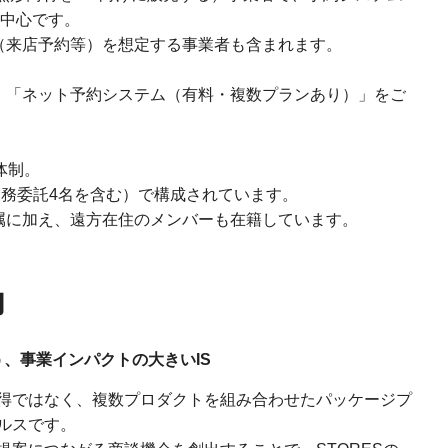
中心です。
（来店予約等）を想定する事業者も含まれます。
、「ネット予約システム（有料・複数プランあり）」をご
体制。
業務委託4名を含む）で構成されています。
属に加え、遠方在住のメンバーも在籍しています。
力
、事業インパクトの大きいIS
得ではなく、複数プロダクトを組み合わせたパッケージプ
ルスです。