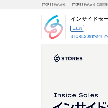
STORES 株式会社
STORES 株式会社 採用情報
インサイドセ
正社員
STORES 株式会社 