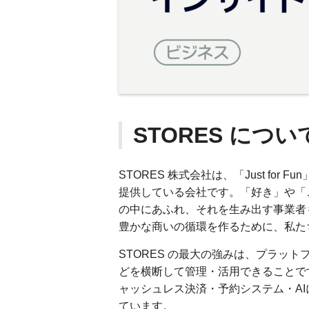
STORES につい
STORES 株式会社は、「Just fo
提供している会社です。「好き」や「
の中にあふれ、それを生み出す事業者
豊かな商いの循環を作るために、私た
STORES の最大の強みは、プラッ
どを横断して管理・活用できることです
ャッシュレス決済・予約システム・AI
ています。