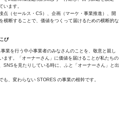
ています。
接点（セールス・CS）、企画（マーケ・事業推進）、開
域を横断することで、価値をつくって届けるための横断的な
こび
持ち事業を行う中小事業者のみなさんのことを、敬意と親し
います。「オーナーさん」に価値を届けることが私たちの
、SNSを見たりしている時に、ふと「オーナーさん」と出
も、変わらない STORES の事業の根幹です。