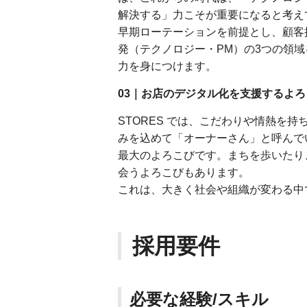
解決する」力こそが重要になると考え
早期ローテーションを前提とし、顧客
発（テクノロジー・PM）の3つの領
力を身につけます。
03｜お店のデジタル化を支援するよろ
STORES では、こだわりや情熱を
みを込めて「オーナーさん」と呼んで
最大のよろこびです。まちを歩いたり
会うよろこびもあります。
これは、大きく社会や組織が変わる中で
採用要件
必要な経験/スキル