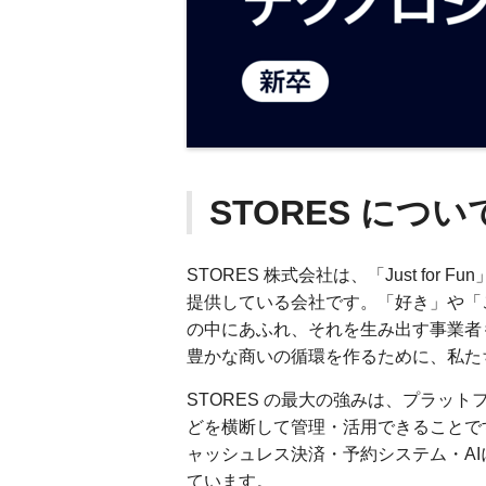
STORES につい
STORES 株式会社は、「Just fo
提供している会社です。「好き」や「
の中にあふれ、それを生み出す事業者
豊かな商いの循環を作るために、私た
STORES の最大の強みは、プラッ
どを横断して管理・活用できることです
ャッシュレス決済・予約システム・AI
ています。