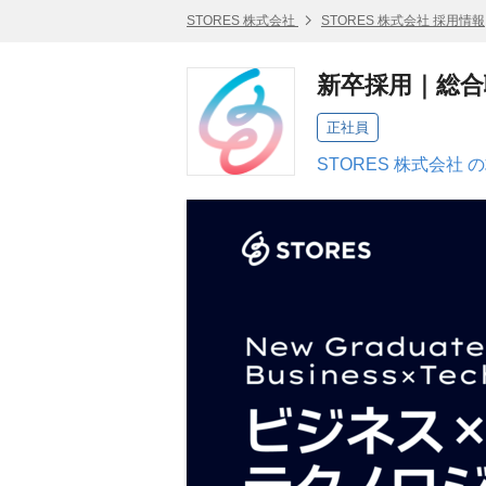
STORES 株式会社
STORES 株式会社 採用情報
新卒採用｜総合
正社員
STORES 株式会社 