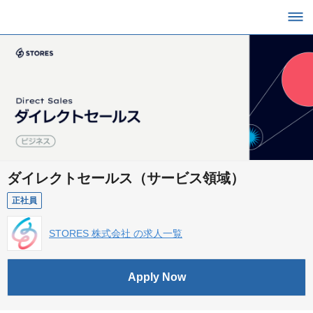
ダイレクトセールス（サービス領域）
正社員
STORES 株式会社 の求人一覧
Apply Now