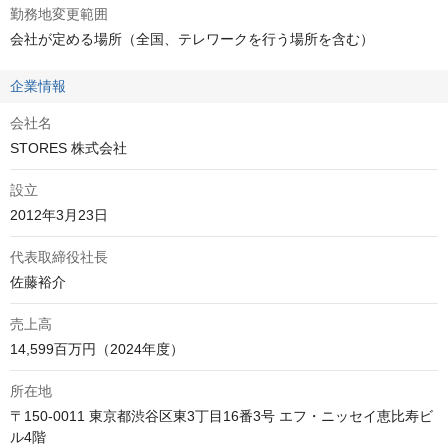
勤務地変更範囲
会社が定める場所（全国、テレワークを行う場所を含む）
企業情報
会社名
STORES 株式会社
設立
2012年3月23日
代表取締役社長
佐藤裕介
売上高
14,599百万円（2024年度）
所在地
〒150-0011 東京都渋谷区東3丁目16番3号 エフ・ニッセイ恵比寿ビ
ル4階