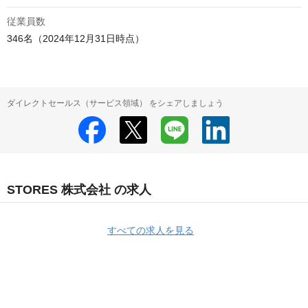
従業員数
346名（2024年12月31日時点）
ダイレクトセールス（サービス領域） をシェアしましょう
STORES 株式会社 の求人
すべての求人を見る