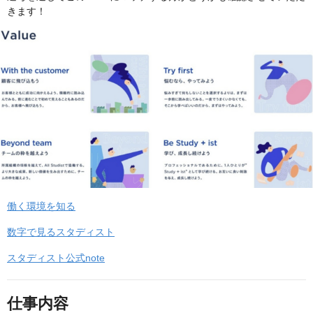
きます！
働く環境を知る
数字で見るスタディスト
スタディスト公式note
仕事内容