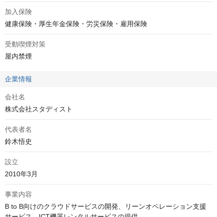
加入保険
健康保険・厚生年金保険・労災保険・雇用保険
受動喫煙対策
屋内禁煙
企業情報
会社名
株式会社スタディスト
代表者名
鈴木悟史
設立
2010年3月
事業内容
B to B向けのクラウドサービスの開発、リーンオペレーション支援
サービス、ICT機器レンタルサービスの提供