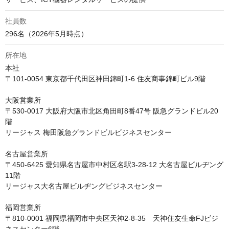
社員数
296名（2026年5月時点）
所在地
本社

〒101-0054 東京都千代田区神田錦町1-6 住友商事錦町ビル9階

大阪営業所

〒530-0017 大阪府大阪市北区角田町8番47号 阪急グランドビル20
階

リージャス 梅田阪急グランドビルビジネスセンター

名古屋営業所

〒450-6425 愛知県名古屋市中村区名駅3-28-12 大名古屋ビルヂング
11階

リージャス大名古屋ビルヂングビジネスセンター

福岡営業所

〒810-0001 福岡県福岡市中央区天神2-8-35　天神住友生命FJビジ