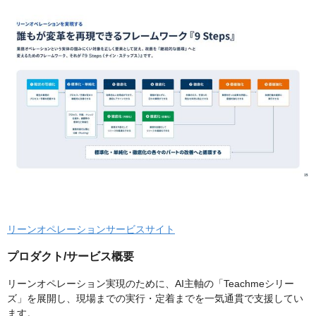
リーンオペレーションサービスサイト
プロダクト/サービス概要
リーンオペレーション実現のために、AI主軸の「Teachmeシリー
ズ」を展開し、現場までの実行・定着までを一気通貫で支援してい
ます。