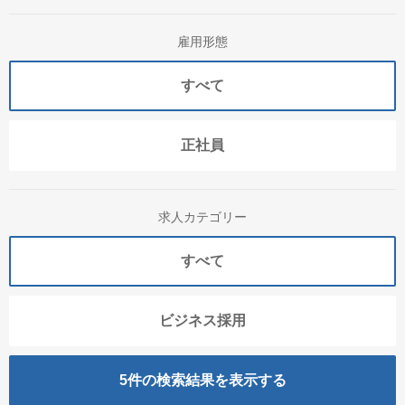
雇用形態
すべて
正社員
求人カテゴリー
すべて
ビジネス採用
5
件の検索結果を表示する