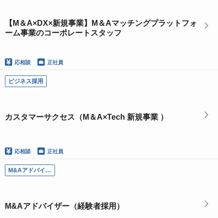
【M＆A×DX×新規事業】M＆Aマッチングプラットフォ
ーム事業のコーポレートスタッフ
応相談
正社員
ビジネス採用
カスタマーサクセス（M＆A×Tech 新規事業 ）
応相談
正社員
M&Aアドバイザー（経験者採用）
M&Aアドバイザー（経験者採用）