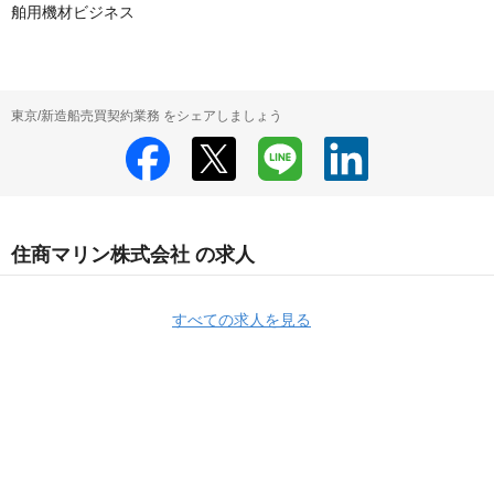
舶用機材ビジネス
東京/新造船売買契約業務 をシェアしましょう
住商マリン株式会社 の求人
すべての求人を見る