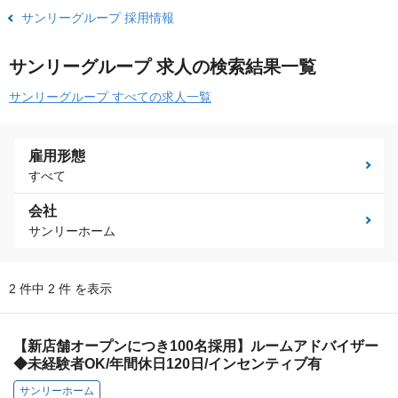
サンリーグループ 採用情報
サンリーグループ 求人の検索結果一覧
サンリーグループ すべての求人一覧
雇用形態
すべて
会社
サンリーホーム
2 件中 2 件 を表示
【新店舗オープンにつき100名採用】ルームアドバイザー
◆未経験者OK/年間休日120日/インセンティブ有
サンリーホーム