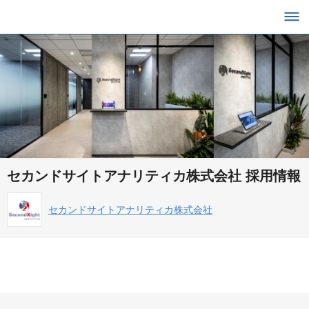
セカンドサイトアナリティカ株式会社 採用情報
セカンドサイトアナリティカ株式会社