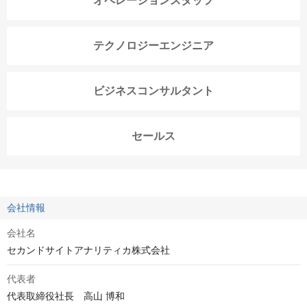
オペレーションスタッフ
テクノロジーエンジニア
ビジネスコンサルタント
セールス
会社情報
会社名
セカンドサイトアナリティカ株式会社
代表者
代表取締役社長　高山 博和