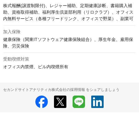
株式報酬(譲渡制限付)、レジャー補助、定期健康診断、書籍購入補
助、資格取得補助、福利厚生倶楽部利用（リロクラブ）、オフィス
内無料サービス（各種フリードリンク、オフィスで野菜）、副業可
加入保険
健康保険（関東ITソフトウェア健康保険組合）、厚生年金、雇用保
険、労災保険
受動喫煙対策
オフィス内禁煙、ビル内喫煙所有
セカンドサイトアナリティカ株式会社の採用情報 をシェアしましょう