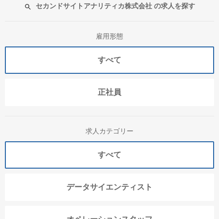
セカンドサイトアナリティカ株式会社 の求人を探す
雇用形態
すべて
正社員
求人カテゴリー
すべて
データサイエンティスト