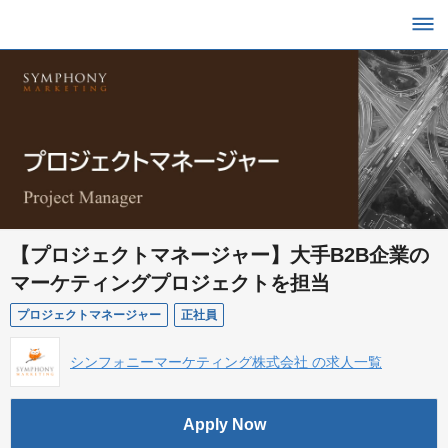
【プロジェクトマネージャー】大手B2B企業の
マーケティングプロジェクトを担当
プロジェクトマネージャー
正社員
シンフォニーマーケティング株式会社 の求人一覧
Apply Now