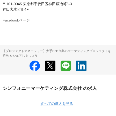
〒101-0045 東京都千代田区神田鍛冶町3-3

神田大木ビル4F
Facebookページ
【プロジェクトマネージャー】大手B2B企業のマーケティングプロジェクトを
担当 をシェアしましょう
シンフォニーマーケティング株式会社 の求人
すべての求人を見る