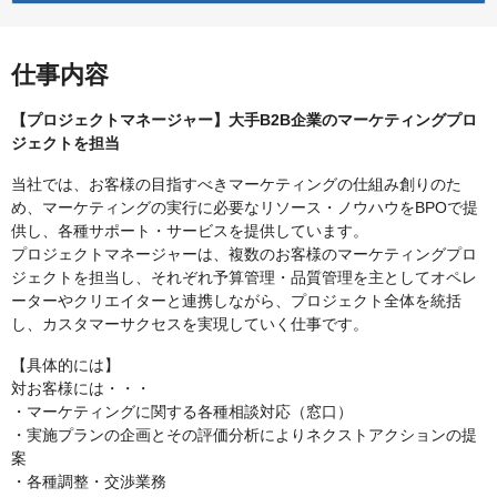
仕事内容
【プロジェクトマネージャー】大手B2B企業のマーケティングプロ
ジェクトを担当
当社では、お客様の目指すべきマーケティングの仕組み創りのた
め、マーケティングの実行に必要なリソース・ノウハウをBPOで提
供し、各種サポート・サービスを提供しています。
プロジェクトマネージャーは、複数のお客様のマーケティングプロ
ジェクトを担当し、それぞれ予算管理・品質管理を主としてオペレ
ーターやクリエイターと連携しながら、プロジェクト全体を統括
し、カスタマーサクセスを実現していく仕事です。
【具体的には】
対お客様には・・・
・マーケティングに関する各種相談対応（窓口）
・実施プランの企画とその評価分析によりネクストアクションの提
案
・各種調整・交渉業務