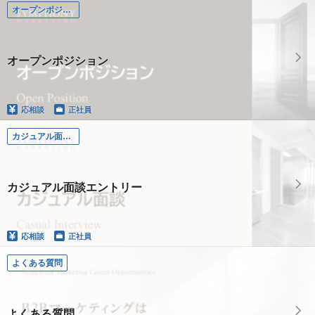
オープンポジション
オープンポジション
応相談
正社員
カジュアル面談エントリー
カジュアル面談エントリー
応相談
正社員
よくある質問
よくある質問