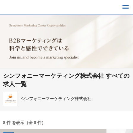
シンフォニーマーケティング株式会社 すべての
求人一覧
シンフォニーマーケティング株式会社
8 件 を表示（全 8 件）