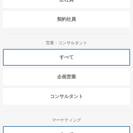
契約社員
営業・コンサルタント
すべて
企画営業
コンサルタント
マーケティング