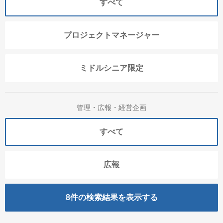
すべて
プロジェクトマネージャー
ミドルシニア限定
管理・広報・経営企画
すべて
広報
8
件の検索結果を表示する