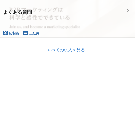
よくある質問
応相談
正社員
すべての求人を見る