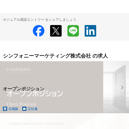
カジュアル面談エントリー をシェアしましょう
シンフォニーマーケティング株式会社 の求人
オープンポジション
応相談
正社員