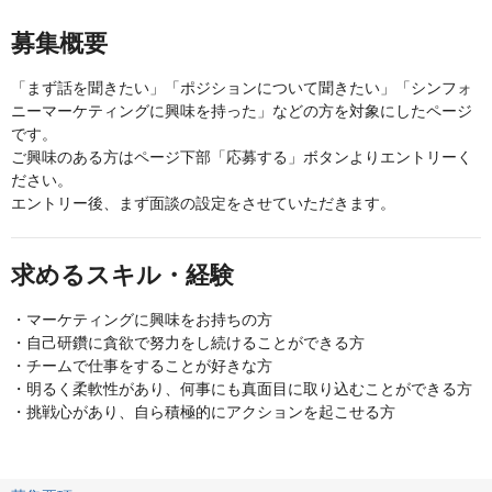
募集概要
「まず話を聞きたい」「ポジションについて聞きたい」「シンフォ
ニーマーケティングに興味を持った」などの方を対象にしたページ
です。
ご興味のある方はページ下部「応募する」ボタンよりエントリーく
ださい。
エントリー後、まず面談の設定をさせていただきます。
求めるスキル・経験
・マーケティングに興味をお持ちの方
・自己研鑽に貪欲で努力をし続けることができる方
・チームで仕事をすることが好きな方
・明るく柔軟性があり、何事にも真面目に取り込むことができる方
・挑戦心があり、自ら積極的にアクションを起こせる方