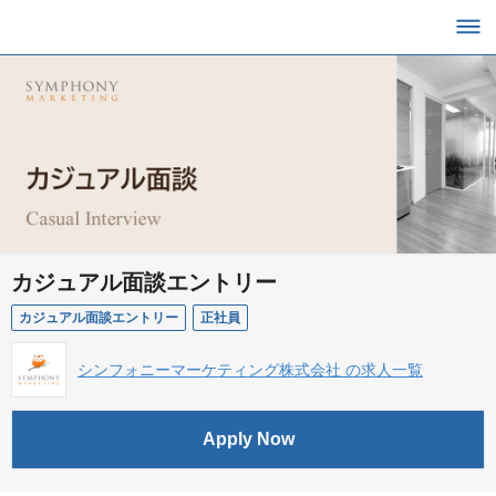
カジュアル面談エントリー
カジュアル面談エントリー
正社員
シンフォニーマーケティング株式会社 の求人一覧
Apply Now