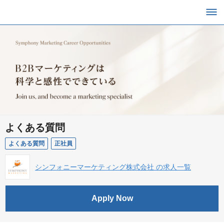
よくある質問
よくある質問
正社員
シンフォニーマーケティング株式会社 の求人一覧
Apply Now