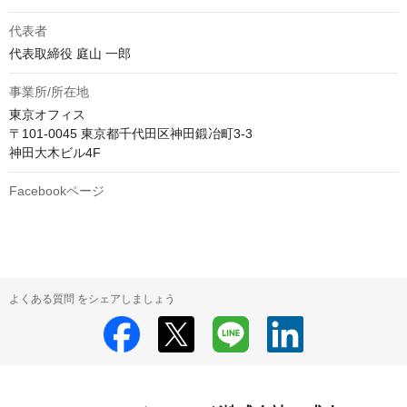
代表者
代表取締役 庭山 一郎
事業所/所在地
東京オフィス

〒101-0045 東京都千代田区神田鍛冶町3-3

神田大木ビル4F
Facebookページ
よくある質問 をシェアしましょう