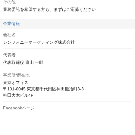
その他
業務委託を希望する方も、まずはご応募ください
企業情報
会社名
シンフォニーマーケティング株式会社
代表者
代表取締役 庭山 一郎
事業所/所在地
東京オフィス

〒101-0045 東京都千代田区神田鍛冶町3-3

神田大木ビル4F
Facebookページ