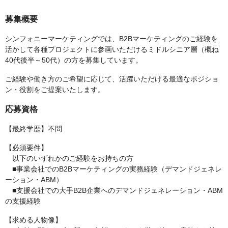
募集概要
シンフォニーマーケティングでは、B2Bマーケティングのご経験を
活かして各種プロジェクトに参画いただけるミドルシニア層（概ね
40代後半～50代）の方を募集しています。
ご経験や働き方のご希望に応じて、活躍いただける最適なポジショ
ン・役割をご提案いたします。
応募資格
【最終学歴】不問
【必須要件】
以下のいずれかのご経験をお持ちの方
■事業会社でのB2Bマーケティングの実務経験（デマンドジェネレ
ーション・ABM）
■支援会社での大手B2B企業へのデマンドジェネレーション・ABM
の支援経験
【求める人物像】