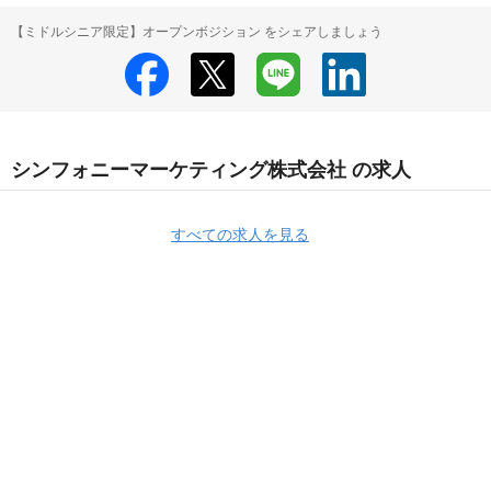
【ミドルシニア限定】オープンボジション をシェアしましょう
シンフォニーマーケティング株式会社 の求人
すべての求人を見る