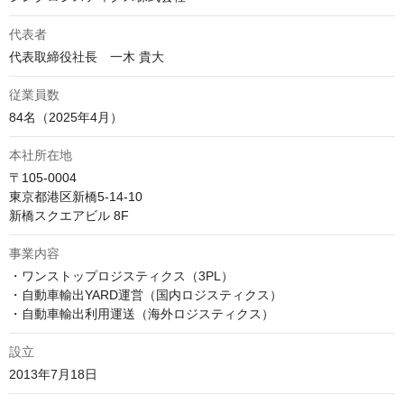
代表者
代表取締役社長　一木 貴大
従業員数
84名（2025年4月）
本社所在地
〒105-0004

東京都港区新橋5-14-10

新橋スクエアビル 8F
事業内容
・ワンストップロジスティクス（3PL）

・自動車輸出YARD運営（国内ロジスティクス）

・自動車輸出利用運送（海外ロジスティクス）
設立
2013年7月18日