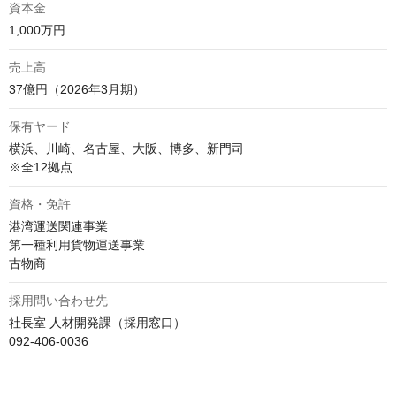
資本金
1,000万円
売上高
37億円（2026年3月期）
保有ヤード
横浜、川崎、名古屋、大阪、博多、新門司

※全12拠点
資格・免許
港湾運送関連事業

第一種利用貨物運送事業

古物商
採用問い合わせ先
社長室 人材開発課（採用窓口）

092-406-0036