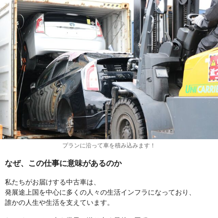
プランに沿って車を積み込みます！
なぜ、この仕事に意味があるのか
私たちがお届けする中古車は、
発展途上国を中心に多くの人々の生活インフラになっており、
誰かの人生や生活を支えています。