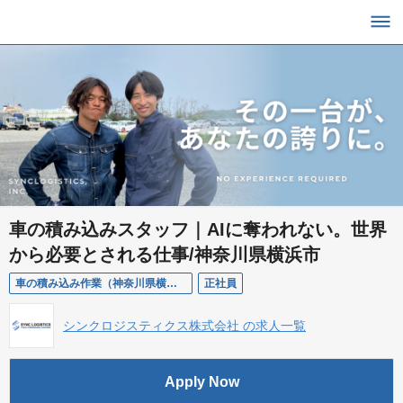
車の積み込みスタッフ｜AIに奪われない。世界
から必要とされる仕事/神奈川県横浜市
車の積み込み作業（神奈川県横浜市）
正社員
シンクロジスティクス株式会社 の求人一覧
Apply Now