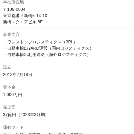
本社所在地
〒105-0004

東京都港区新橋5-14-10

新橋スクエアビル 8F
事業内容
・ワンストップロジスティクス（3PL）

・自動車輸出YARD運営（国内ロジスティクス）

・自動車輸出利用運送（海外ロジスティクス）
設立
2013年7月18日
資本金
1,000万円
売上高
37億円（2026年3月期）
保有ヤード