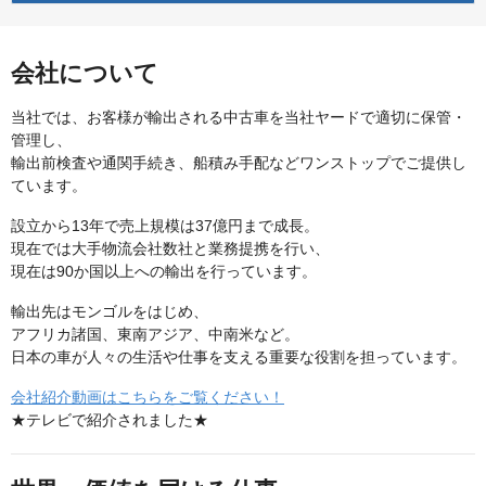
会社について
当社では、お客様が輸出される中古車を当社ヤードで適切に保管・
管理し、
輸出前検査や通関手続き、船積み手配などワンストップでご提供し
ています。
設立から13年で売上規模は37億円まで成長。
現在では大手物流会社数社と業務提携を行い、
現在は90か国以上への輸出を行っています。
輸出先はモンゴルをはじめ、
アフリカ諸国、東南アジア、中南米など。
日本の車が人々の生活や仕事を支える重要な役割を担っています。
会社紹介動画はこちらをご覧ください！
★テレビで紹介されました★