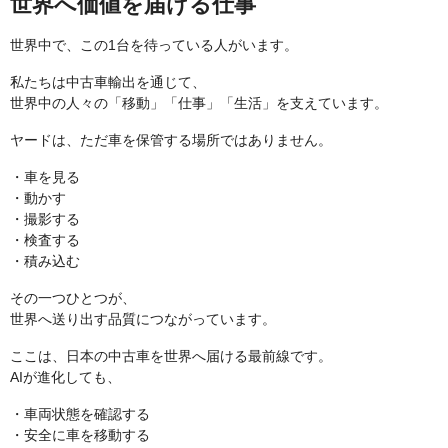
世界へ価値を届ける仕事
世界中で、この1台を待っている人がいます。
私たちは中古車輸出を通じて、
世界中の人々の「移動」「仕事」「生活」を支えています。
ヤードは、ただ車を保管する場所ではありません。
・車を見る
・動かす
・撮影する
・検査する
・積み込む
その一つひとつが、
世界へ送り出す品質につながっています。
ここは、日本の中古車を世界へ届ける最前線です。
AIが進化しても、
・車両状態を確認する
・安全に車を移動する