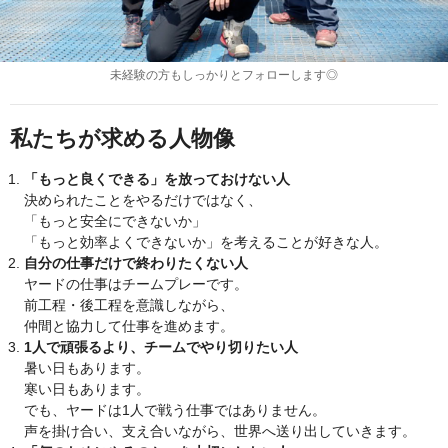
未経験の方もしっかりとフォローします◎
私たちが求める人物像
「もっと良くできる」を放っておけない人
決められたことをやるだけではなく、
「もっと安全にできないか」
「もっと効率よくできないか」を考えることが好きな人。
自分の仕事だけで終わりたくない人
ヤードの仕事はチームプレーです。
前工程・後工程を意識しながら、
仲間と協力して仕事を進めます。
1人で頑張るより、チームでやり切りたい人
暑い日もあります。
寒い日もあります。
でも、ヤードは1人で戦う仕事ではありません。
声を掛け合い、支え合いながら、世界へ送り出していきます。