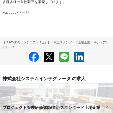
Facebookページ
【OBPM開発エンジニア（埼玉）】（東証スタンダード上場企業） をシェアし
ましょう
株式会社システムインテグレータ の求人
プロジェクト管理研修講師/東証スタンダード上場企業