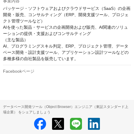
事業内容
パッケージ・ソフトウェアおよびクラウドサービス（SaaS）の企画
開発・販売、コンサルティング（ERP、開発支援ツール、プロジェ
クト管理ツールなど）

AIを使った製品・サービスの企画開発および販売、AI関連のソリュ
ーションの提供・支援およびコンサルティング

（主な製品）

AI、プログラミングスキル判定、ERP、プロジェクト管理、データ
ベース開発・設計支援ツール、アプリケーション設計ツールなどの
Facebookページ
データベース開発ツール（Object Browser）エンジニア（東証スタンダード上
場企業） をシェアしましょう