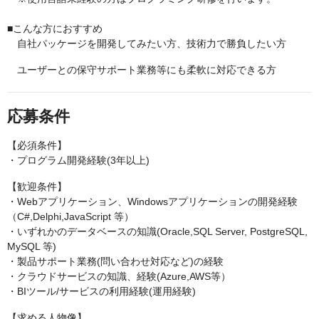
■こんな方におすすめ
自社パッケージを開発してみたい方、技術力で勝負したい方
ユーザーとの保守サポート業務等にも柔軟に対応できる方
応募条件
【必須条件】
・プログラム開発経験(3年以上)
【歓迎条件】
・Webアプリケーション、Windowsアプリケーションの開発経験
（C#,Delphi,JavaScript 等）
・いずれかのデータベースの知識(Oracle,SQL Server, PostgreSQL,
MySQL 等)
・製品サポート業務(問い合わせ対応など)の経験
・クラウドサービスの知識、経験(Azure,AWS等）
・BIツール/サービスの利用経験(運用経験)
【求める人物像】