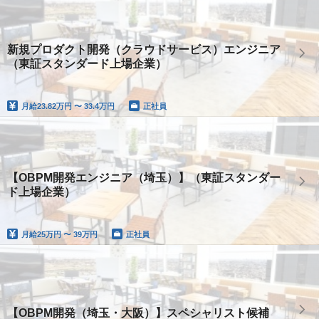
新規プロダクト開発（クラウドサービス）エンジニア
（東証スタンダード上場企業）
月給
23.82万円 〜 33.4万円
正社員
【OBPM開発エンジニア（埼玉）】（東証スタンダー
ド上場企業）
月給
25万円 〜 39万円
正社員
【OBPM開発（埼玉・大阪）】スペシャリスト候補