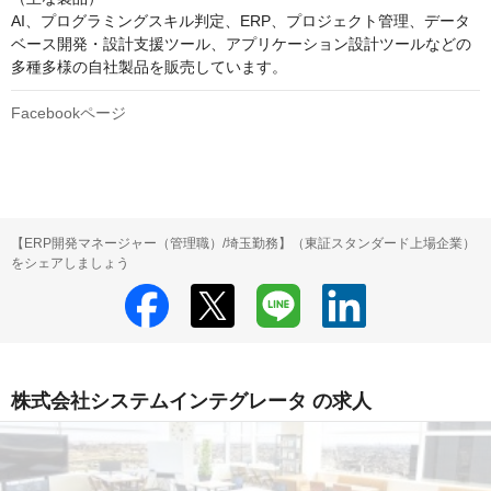
AI、プログラミングスキル判定、ERP、プロジェクト管理、データ
ベース開発・設計支援ツール、アプリケーション設計ツールなどの
Facebookページ
【ERP開発マネージャー（管理職）/埼玉勤務】（東証スタンダード上場企業）
をシェアしましょう
株式会社システムインテグレータ の求人