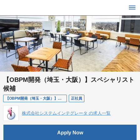
【OBPM開発（埼玉・大阪）】スペシャリスト
候補
【OBPM開発（埼玉・大阪）】スペシャリスト候補
正社員
株式会社システムインテグレータ の求人一覧
Apply Now