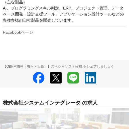
（主な製品）

AI、プログラミングスキル判定、ERP、プロジェクト管理、データ
ベース開発・設計支援ツール、アプリケーション設計ツールなどの
Facebookページ
【OBPM開発（埼玉・大阪）】スペシャリスト候補 をシェアしましょう
株式会社システムインテグレータ の求人