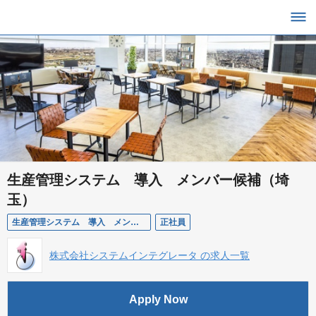
生産管理システム 導入 メンバー候補（埼
玉）
生産管理システム 導入 メンバー候補（埼玉）
正社員
株式会社システムインテグレータ の求人一覧
Apply Now