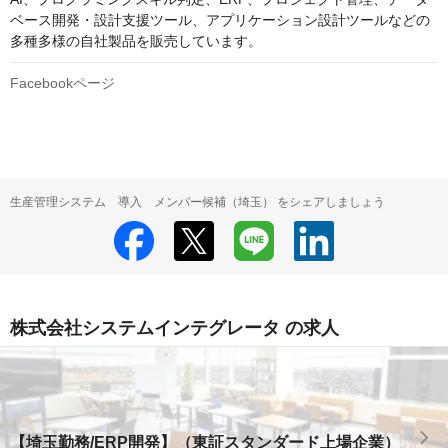
ベース開発・設計支援ツール、アプリケーション設計ツールなどの
Facebookページ
生産管理システム 導入 メンバー候補（埼玉） をシェアしましょう
株式会社システムインテグレータ の求人
【埼玉勤務/ERP開発】（東証スタンダード上場企業）