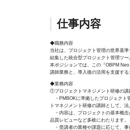
仕事内容
◆職務内容
当社は、プロジェクト管理の世界基準
結集した統合型プロジェクト管理ツール
本ポジションでは、この『OBPM N
講師業務と、導入後の活用を支援する
◆業務内容
①プロジェクトマネジメント研修の講
・PMBOKに準拠したプロジェクト管
トマネジメント研修の講師として、法
・内容は、プロジェクトの基本概念か
品質レビューなど多岐にわたります。
・受講者の業種や課題に応じて、事