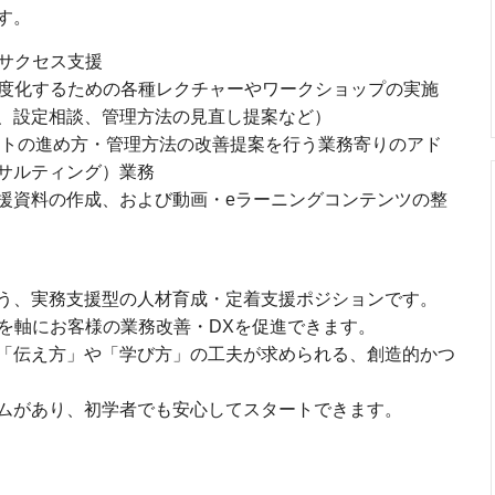
す。
ーサクセス支援
高度化するための各種レクチャーやワークショップの実施
、設定相談、管理方法の見直し提案など）
トの進め方・管理方法の改善提案を行う業務寄りのアド
サルティング）業務
資料の作成、および動画・eラーニングコンテンツの整
う、実務支援型の人材育成・定着支援ポジションです。
eoを軸にお客様の業務改善・DXを促進できます。
「伝え方」や「学び方」の工夫が求められる、創造的かつ
ムがあり、初学者でも安心してスタートできます。