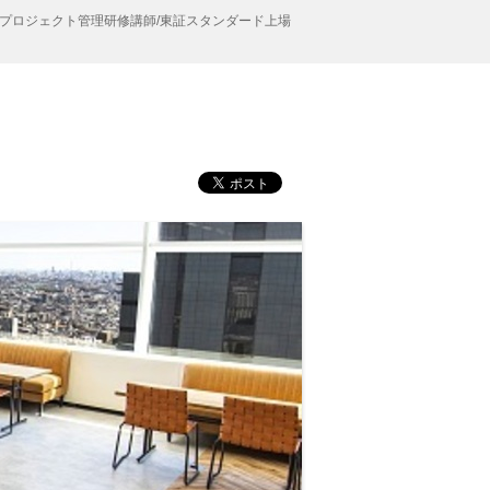
プロジェクト管理研修講師/東証スタンダード上場