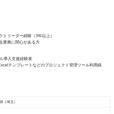
クトリーダー経験（3年以上）
る業務に関心がある方
ール導入支援経験者
log、Excelテンプレートなどのプロジェクト管理ツール利用経
講師（埼玉）