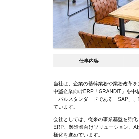
仕事内容
当社は、企業の基幹業務や業務改革を
中堅企業向けERP「GRANDIT」
ーバルスタンダードである「SAP」、
ています。
会社としては、従来の事業基盤を強化し
ERP、製造業向けソリューション、A
様化を進めています。