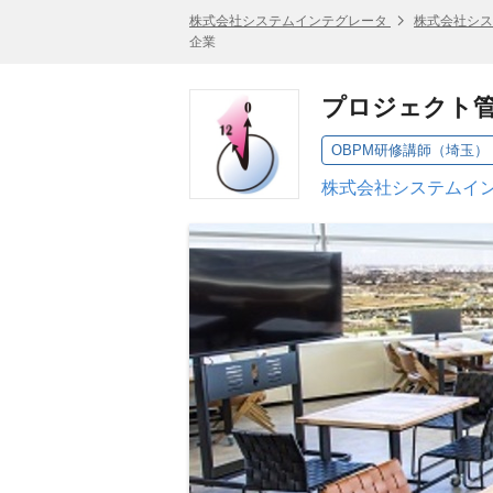
株式会社システムインテグレータ
株式会社シス
企業
プロジェクト管
OBPM研修講師（埼玉）
株式会社システムイン