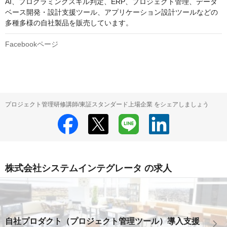
AI、プログラミングスキル判定、ERP、プロジェクト管理、データ
ベース開発・設計支援ツール、アプリケーション設計ツールなどの
Facebookページ
プロジェクト管理研修講師/東証スタンダード上場企業 をシェアしましょう
株式会社システムインテグレータ の求人
自社プロダクト（プロジェクト管理ツール）導入支援