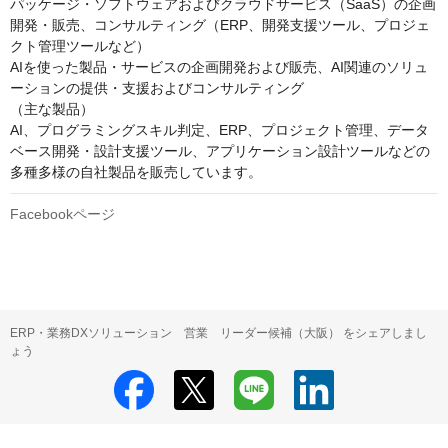
パッケージ・ソフトウェアおよびクラウドサービス（SaaS）の企画
開発・販売、コンサルティング（ERP、開発支援ツール、プロジェ
クト管理ツールなど）

AIを使った製品・サービスの企画開発および販売、AI関連のソリュ
ーションの提供・支援およびコンサルティング

（主な製品）

AI、プログラミングスキル判定、ERP、プロジェクト管理、データ
ベース開発・設計支援ツール、アプリケーション設計ツールなどの
Facebookページ
ERP・業務DXソリューション 営業 リーダー候補（大阪） をシェアしまし
ょう