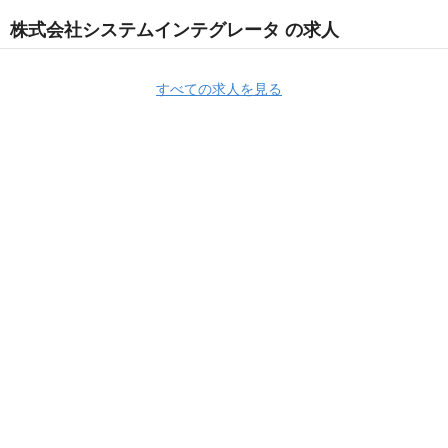
株式会社システムインテグレータ の求人
すべての求人を見る
Apply Now