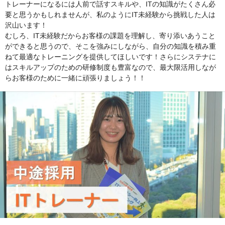
トレーナーになるには人前で話すスキルや、ITの知識がたくさん必
要と思うかもしれませんが、私のようにIT未経験から挑戦した人は
沢山います！
むしろ、IT未経験だからお客様の課題を理解し、寄り添いあうこと
ができると思うので、そこを強みにしながら、自分の知識を積み重
ねて最適なトレーニングを提供してほしいです！さらにシステナに
はスキルアップのための研修制度も豊富なので、最大限活用しなが
らお客様のために一緒に頑張りましょう！！