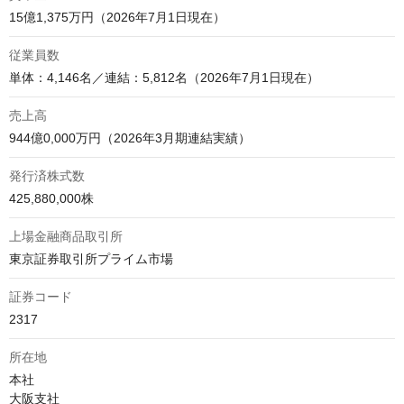
15億1,375万円（2026年7月1日現在）
従業員数
単体：4,146名／連結：5,812名（2026年7月1日現在）
売上高
944億0,000万円（2026年3月期連結実績）
発行済株式数
425,880,000株
上場金融商品取引所
東京証券取引所プライム市場
証券コード
2317
所在地
本社

大阪支社
