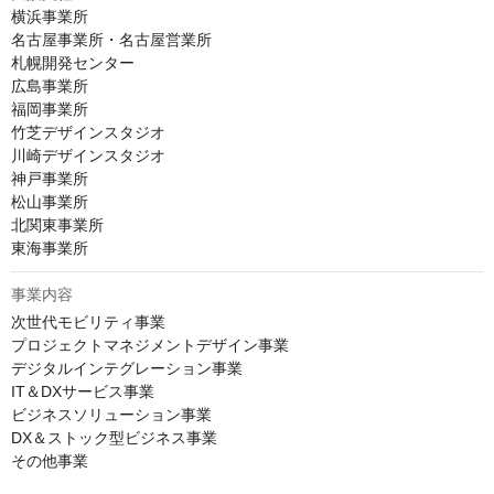
横浜事業所

名古屋事業所・名古屋営業所

札幌開発センター

広島事業所

福岡事業所

竹芝デザインスタジオ

川崎デザインスタジオ

神戸事業所

松山事業所

北関東事業所

東海事業所
事業内容
次世代モビリティ事業

プロジェクトマネジメントデザイン事業

デジタルインテグレーション事業

IT＆DXサービス事業

ビジネスソリューション事業

DX＆ストック型ビジネス事業

その他事業