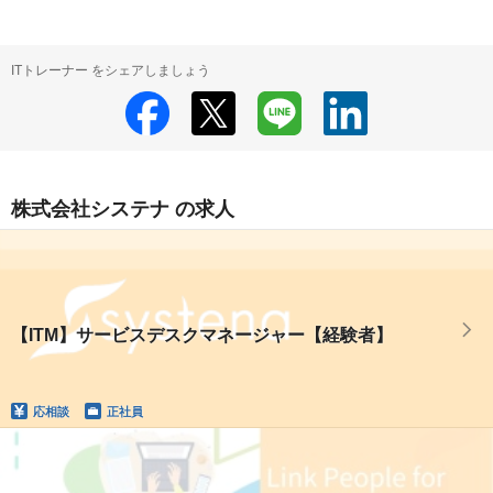
ITトレーナー をシェアしましょう
株式会社システナ の求人
【ITM】サービスデスクマネージャー【経験者】
応相談
正社員