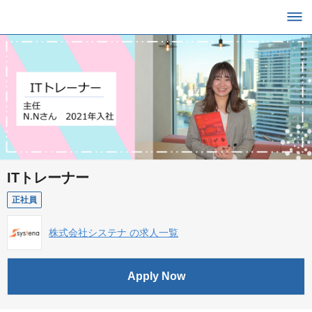
ITトレーナー
正社員
株式会社システナ の求人一覧
Apply Now