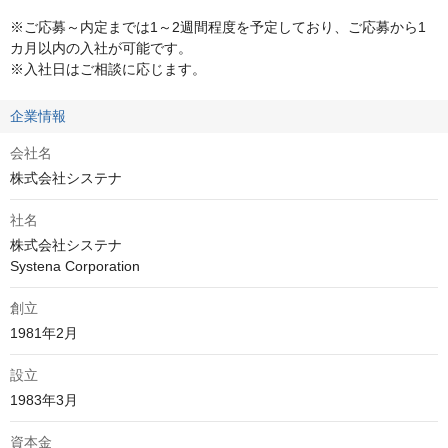
※ご応募～内定までは1～2週間程度を予定しており、ご応募から1
カ月以内の入社が可能です。

※入社日はご相談に応じます。
企業情報
会社名
株式会社システナ
社名
株式会社システナ

Systena Corporation
創立
1981年2月
設立
資本金