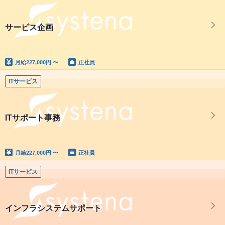
サービス企画
月給
227,000円 〜
正社員
ITサービス
ITサポート事務
月給
227,000円 〜
正社員
ITサービス
インフラシステムサポート