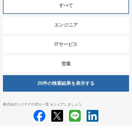
すべて
エンジニア
ITサービス
営業
20
件の検索結果を表示する
株式会社システナの求人一覧 をシェアしましょう