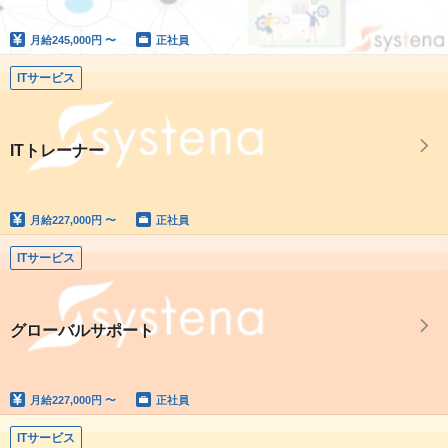
月給
245,000円 〜
正社員
ITサービス
ITトレーナー
月給
227,000円 〜
正社員
ITサービス
グローバルサポート
月給
227,000円 〜
正社員
ITサービス