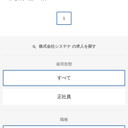
1
株式会社システナ の求人を探す
雇用形態
すべて
正社員
職種