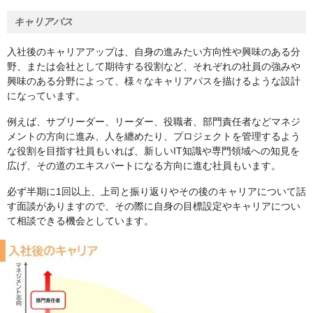
キャリアパス
入社後のキャリアアップは、自身の進みたい方向性や興味のある分
野、または会社として期待する役割など、それぞれの社員の強みや
興味のある分野によって、様々なキャリアパスを描けるような設計
になっています。
例えば、サブリーダー、リーダー、役職者、部門責任者などマネジ
メントの方向に進み、人を纏めたり、プロジェクトを管理するよう
な役割を目指す社員もいれば、新しいIT知識や専門領域への知見を
広げ、その道のエキスパートになる方向に進む社員もいます。
必ず半期に1回以上、上司と振り返りやその後のキャリアについて話
す面談がありますので、その際に自身の目標設定やキャリアについ
て相談できる機会としています。