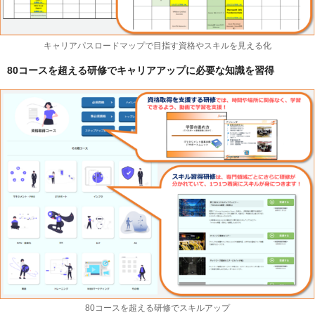
キャリアパスロードマップで目指す資格やスキルを見える化
80コースを超える研修でキャリアアップに必要な知識を習得
80コースを超える研修でスキルアップ