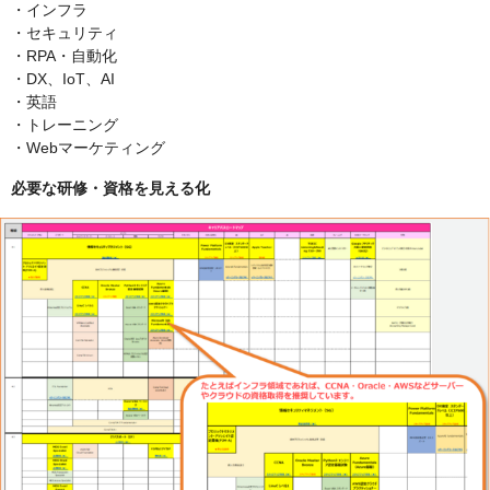
・インフラ
・セキュリティ
・RPA・自動化
・DX、IoT、AI
・英語
・トレーニング
・Webマーケティング
必要な研修・資格を見える化