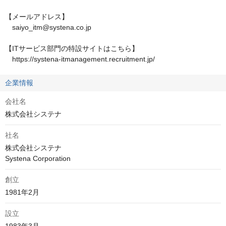
【メールアドレス】

　saiyo_itm@systena.co.jp

【ITサービス部門の特設サイトはこちら】

　https://systena-itmanagement.recruitment.jp/
企業情報
会社名
株式会社システナ
社名
株式会社システナ

Systena Corporation
創立
1981年2月
設立