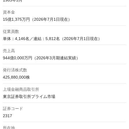
資本金
15億1,375万円（2026年7月1日現在）
従業員数
単体：4,146名／連結：5,812名（2026年7月1日現在）
売上高
944億0,000万円（2026年3月期連結実績）
発行済株式数
425,880,000株
上場金融商品取引所
東京証券取引所プライム市場
証券コード
2317
所在地