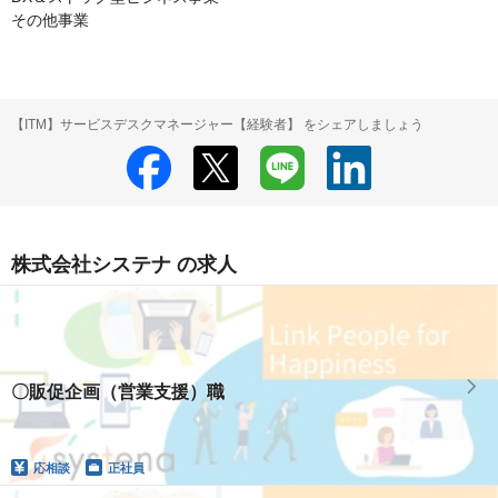
その他事業
【ITM】サービスデスクマネージャー【経験者】 をシェアしましょう
株式会社システナ の求人
〇販促企画（営業支援）職
応相談
正社員