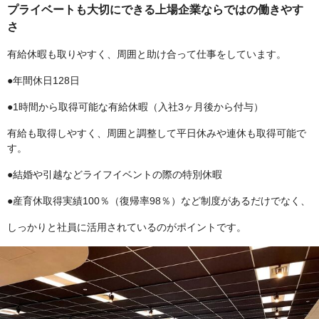
プライベートも大切にできる上場企業ならではの働きやす
さ
有給休暇も取りやすく、周囲と助け合って仕事をしています。
●年間休日128日
●1時間から取得可能な有給休暇（入社3ヶ月後から付与）
有給も取得しやすく、周囲と調整して平日休みや連休も取得可能で
す。
●結婚や引越などライフイベントの際の特別休暇
●産育休取得実績100％（復帰率98％）など制度があるだけでなく、
しっかりと社員に活用されているのがポイントです。