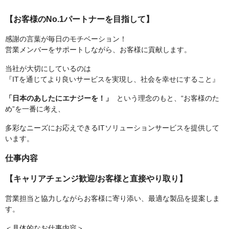
【お客様のNo.1パートナーを目指して】
感謝の言葉が毎日のモチベーション！
営業メンバーをサポートしながら、お客様に貢献します。
当社が大切にしているのは
『ITを通じてより良いサービスを実現し、社会を幸せにすること』
「日本のあしたにエナジーを！」
という理念のもと、“お客様のた
め”を一番に考え、
多彩なニーズにお応えできるITソリューションサービスを提供して
います。
仕事内容
【キャリアチェンジ歓迎/お客様と直接やり取り】
営業担当と協力しながらお客様に寄り添い、最適な製品を提案しま
す。
＜具体的なお仕事内容＞