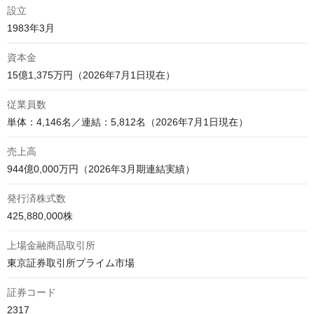
設立
資本金
15億1,375万円（2026年7月1日現在）
従業員数
単体：4,146名／連結：5,812名（2026年7月1日現在）
売上高
944億0,000万円（2026年3月期連結実績）
発行済株式数
425,880,000株
上場金融商品取引所
東京証券取引所プライム市場
証券コード
2317