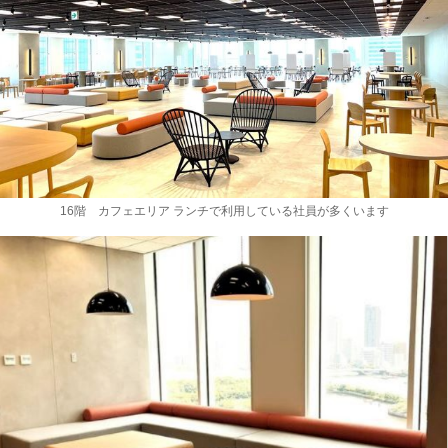
16階 カフェエリア ランチで利用している社員が多くいます