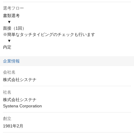
選考フロー
書類選考

　▼

面接（1回）

※簡単なタッチタイピングのチェックも行います

　▼

内定
企業情報
会社名
株式会社システナ
社名
株式会社システナ

Systena Corporation
創立
1981年2月