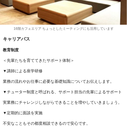
16階カフェエリア ちょっとしたミーティングにも活用しています
キャリアパス
教育制度
＜先輩たちを育ててきたサポート体制＞
▼講師による座学研修
業務の流れやお仕事に必要な基礎知識についてお伝えします。
▼チューター制度と呼ばれる、サポート担当の先輩によるサポート
実業務にチャレンジしながらできることを増やしていきましょう。
▼定期的に面談を実施
不安なこともその都度相談できるので安心です。