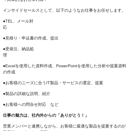
インサイドセールスとして、以下のようなお仕事をお任せします。
●TEL、メール対
●見積り・申込書の作成、提出
●受発注、納品処
●Excelを使用した資料作成、PowerPointを使用した分析や提案資料
の作成
●お客様のニーズに合うIT製品・サービスの選定、提案
●製品の詳細な説明、紹介
●お客様への問合せ対応 など
仕事の魅力は、社内外からの「ありがとう！」
営業メンバーと連携しながら、お客様に最適な製品を提案するのが