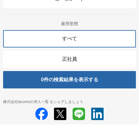
雇用形態
すべて
正社員
0
件の検索結果を表示する
株式会社tacomsの求人一覧 をシェアしましょう