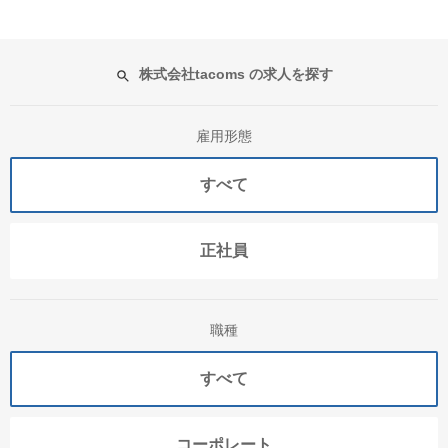
株式会社tacoms の求人を探す
雇用形態
すべて
正社員
職種
すべて
コーポレート