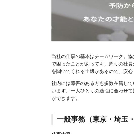
当社の仕事の基本はチームワーク。協
で困ったことがあっても、周りの社員
を聞いてくれる土壌があるので、安心
社内には障害のある方も多数在籍して
います。一人ひとりの適性に合わせて
ができます。
一般事務（東京・埼玉