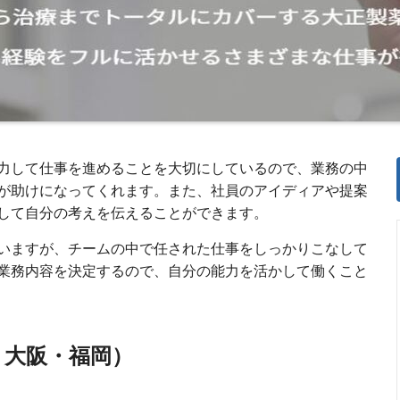
力して仕事を進めることを大切にしているので、業務の中
が助けになってくれます。また、社員のアイディアや提案
して自分の考えを伝えることができます。
いますが、チームの中で任された仕事をしっかりこなして
業務内容を決定するので、自分の能力を活かして働くこと
・大阪・福岡）