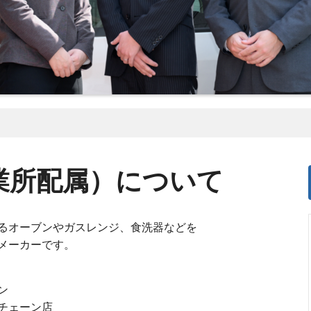
業所配属）について
るオーブンやガスレンジ、食洗器などを
メーカーです。
ン
チェーン店