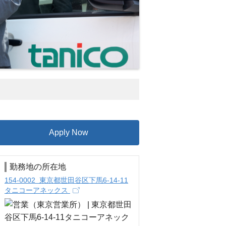
Apply Now
勤務地の所在地
154-0002 東京都世田谷区下馬6-14-11
タニコーアネックス