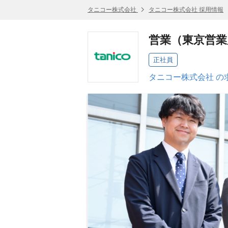
タニコー株式会社
タニコー株式会社 採用情報
営業（東京営業
正社員
タニコー株式会社 の