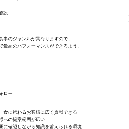
施設
食事のジャンルが異なりますので、
で最高のパフォーマンスができるよう、
。
ォロー
、食に携わるお客様に広く貢献できる
様への提案範囲が広い
囲に確認しながら知識を蓄えられる環境