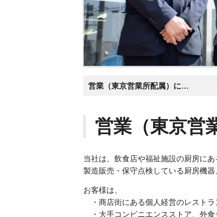
営業（東京営業所配属）について
営業（東京営
当社は、飲食店や福祉施設の厨房にあ
製造販売・保守点検している厨房機器
お客様は、
・商店街にある個人経営のレストラ
・大手コンビニエンスストア、外食