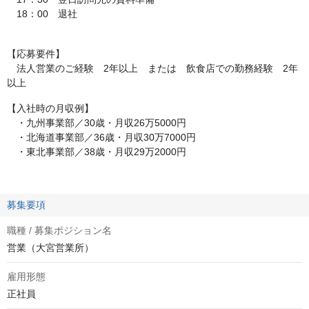
18：00 退社
【応募要件】
法人営業のご経験 2年以上 または 飲食店での勤務経験 2年
以上
【入社時の月収例】
・九州事業部／30歳・月収26万5000円
・北海道事業部／36歳・月収30万7000円
・東北事業部／38歳・月収29万2000円
募集要項
職種 / 募集ポジション名
営業（大宮営業所）
雇用形態
正社員