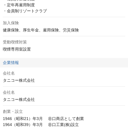
・定年再雇用制度

・会員制リゾートクラブ
加入保険
健康保険、厚生年金、雇用保険、労災保険
受動喫煙対策
喫煙専用室設置
企業情報
会社名
タニコー株式会社
会社名
タニコー株式会社
創業・設立
1946（昭和21）年3月 　谷口商店として創業

1964（昭和39）年3月 　谷口工業(株)設立
