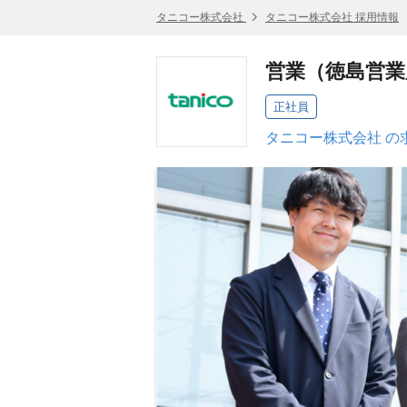
タニコー株式会社
タニコー株式会社 採用情報
営業（徳島営業
正社員
タニコー株式会社 の