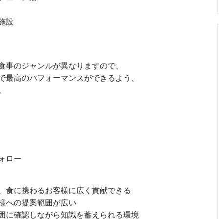
施設
食事のジャンルが異なりますので、
で最高のパフォーマンスができるよう、
。
ォロー
、食に携わるお客様に広く貢献できる
様への提案範囲が広い
囲に確認しながら知識を蓄えられる環境