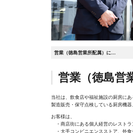
営業（徳島営業所配属）について
営業（徳島営
当社は、飲食店や福祉施設の厨房にあ
製造販売・保守点検している厨房機器
お客様は、
・商店街にある個人経営のレストラ
・大手コンビニエンスストア、外食