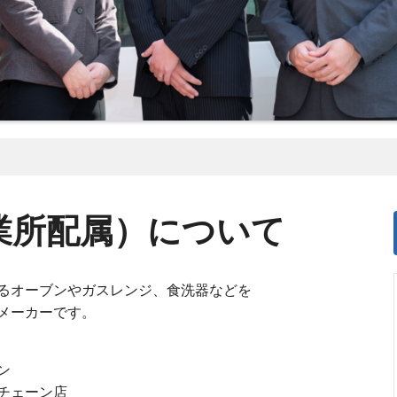
業所配属）について
るオーブンやガスレンジ、食洗器などを
メーカーです。
ン
チェーン店