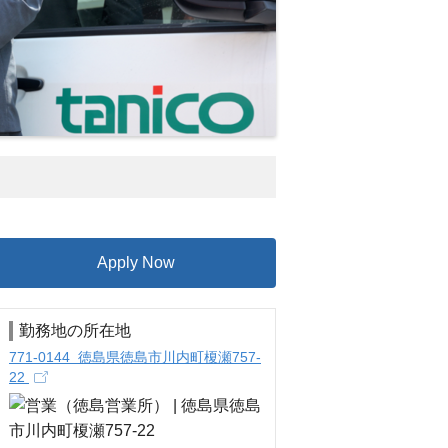
Apply Now
勤務地の所在地
771-0144 徳島県徳島市川内町榎瀬757-
22