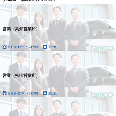
営業（高知営業所）
月給
20.4万円 〜 31万円
正社員
営業（松山営業所）
月給
20.4万円 〜 31万円
正社員