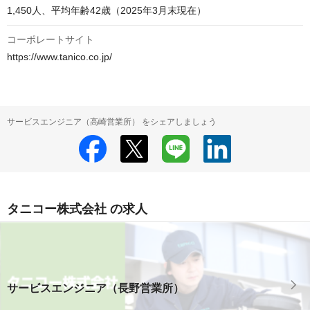
1,450人、平均年齢42歳（2025年3月末現在）
コーポレートサイト
https://www.tanico.co.jp/
サービスエンジニア（高崎営業所） をシェアしましょう
タニコー株式会社 の求人
サービスエンジニア（長野営業所）