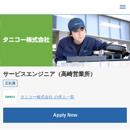
サービスエンジニア（高崎営業所）
正社員
タニコー株式会社 の求人一覧
Apply Now