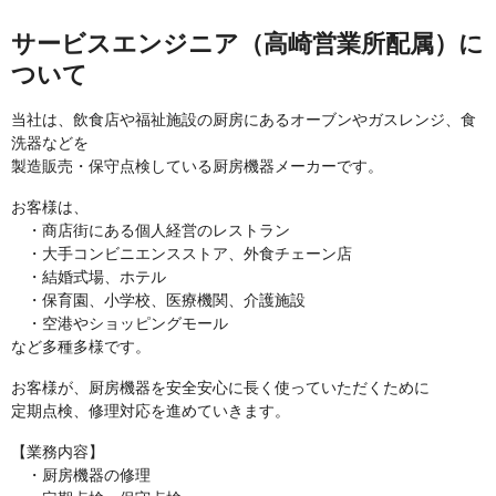
サービスエンジニア（高崎営業所配属）に
ついて
当社は、飲食店や福祉施設の厨房にあるオーブンやガスレンジ、食
洗器などを
製造販売・保守点検している厨房機器メーカーです。
お客様は、
・商店街にある個人経営のレストラン
・大手コンビニエンスストア、外食チェーン店
・結婚式場、ホテル
・保育園、小学校、医療機関、介護施設
・空港やショッピングモール
など多種多様です。
お客様が、厨房機器を安全安心に長く使っていただくために
定期点検、修理対応を進めていきます。
【業務内容】
・厨房機器の修理